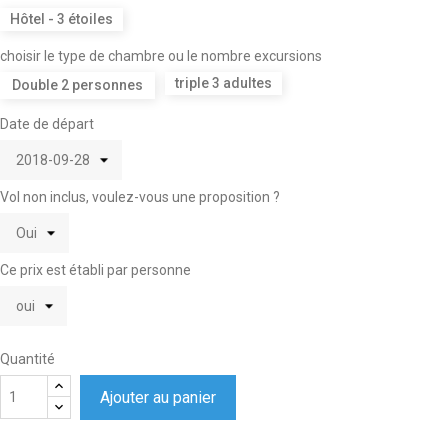
Hôtel - 3 étoiles
choisir le type de chambre ou le nombre excursions
triple 3 adultes
Double 2 personnes
Date de départ
Vol non inclus, voulez-vous une proposition ?
Ce prix est établi par personne
Quantité
Ajouter au panier