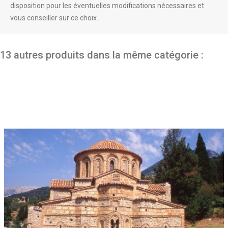
disposition pour les éventuelles modifications nécessaires et
vous conseiller sur ce choix.
13 autres produits dans la même catégorie :