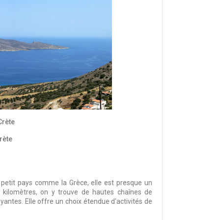
Crète
rète
n petit pays comme la Grèce, elle est presque un
 kilomètres, on y trouve de hautes chaînes de
antes. Elle offre un choix étendue d'activités de