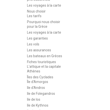
Les voyages à la carte
Nous choisir
Les tarifs
Pourquoi nous choisir
pour la Grèce
Les voyages à la carte
Les garanties
Les vols
Les assurances
Les bateaux en Grèces
Fiches touristiques
L'attique et la capitale
Athènes
Îles des Cyclades
Île d'Amorgos
île d'Andros
île de Folegandros
île de Ios
île de Kythnos