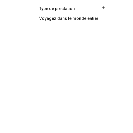

Type de prestation
Voyagez dans le monde entier