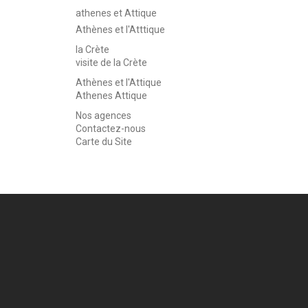
athenes et Attique
Athènes et l'Atttique
la Crète
visite de la Crète
Athènes et l'Attique
Athenes Attique
Nos agences
Contactez-nous
Carte du Site