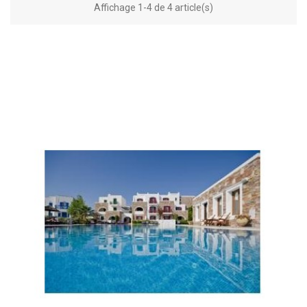
Affichage 1-4 de 4 article(s)