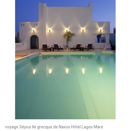
voyage Séjour Ile grecque de Naxos Hôtel Lagos Mare