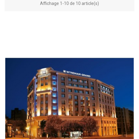
Affichage 1-10 de 10 article(s)