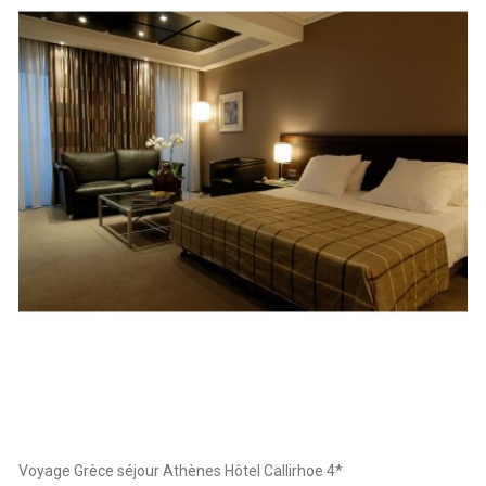
Voyage Grèce séjour Athènes Hôtel Callirhoe 4*