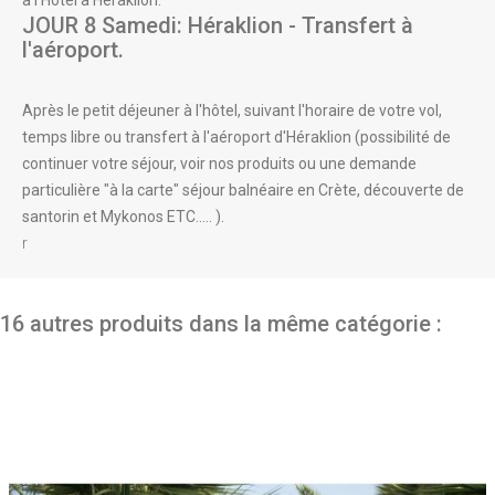
à l'Hôtel à Héraklion.
JOUR 8 Samedi: Héraklion - Transfert à
l'aéroport.
Après le petit déjeuner à l'hôtel, suivant l'horaire de votre vol,
temps libre ou transfert à l'aéroport d'Héraklion (possibilité de
continuer votre séjour, voir nos produits ou une demande
particulière "à la carte" séjour balnéaire en Crète, découverte de
santorin et Mykonos ETC..... ).
r
16 autres produits dans la même catégorie :