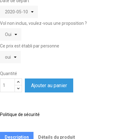
Date de départ
Vol non inclus, voulez-vous une proposition ?
Ce prix est établi par personne
Quantité
Ajouter au panier
Politique de sécurité
Description
Détails du produit