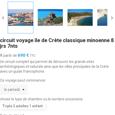


circuit voyage île de Crète classique minoenne 8
jrs 7nts
690 €
À partir de
TTC
Un circuit complet qui permet de découvrir les grands sites
archéologiques et naturels ainsi que les villes principales de la Crète
avec un guide francophone.
Ce voyage peut commencer
choisir le type de chambre ou le nombre excursions
Triple 2 adultes 1 enfant