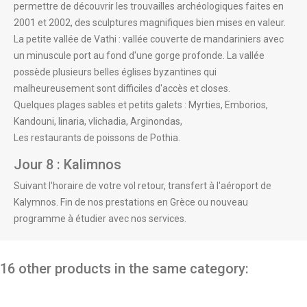
permettre de découvrir les trouvailles archéologiques faites en
2001 et 2002, des sculptures magnifiques bien mises en valeur.
La petite vallée de Vathi : vallée couverte de mandariniers avec
un minuscule port au fond d'une gorge profonde. La vallée
possède plusieurs belles églises byzantines qui
malheureusement sont difficiles d'accès et closes.
Quelques plages sables et petits galets : Myrties, Emborios,
Kandouni, linaria, vlichadia, Arginondas,
Les restaurants de poissons de Pothia.
Jour 8 : Kalimnos
Suivant l'horaire de votre vol retour, transfert à l'aéroport de
Kalymnos. Fin de nos prestations en Grèce ou nouveau
programme à étudier avec nos services.
16 other products in the same category: