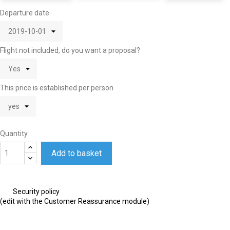
Departure date
Flight not included, do you want a proposal?
This price is established per person
Quantity
Add to basket
Security policy
(edit with the Customer Reassurance module)