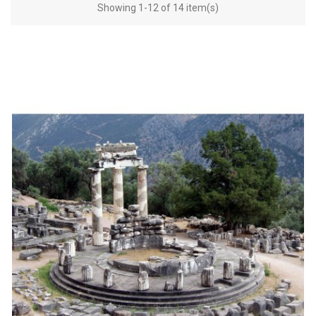
Showing 1-12 of 14 item(s)