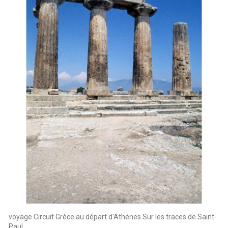
voyage Circuit Grèce au départ d'Athènes Sur les traces de Saint-
Paul